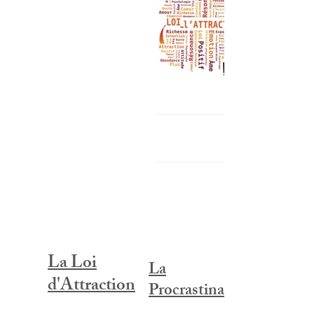
La Loi
La
d'Attraction
Procrastination