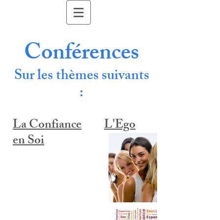
Conférences
Sur les thèmes suivants
:
La Confiance
L'Ego
en Soi