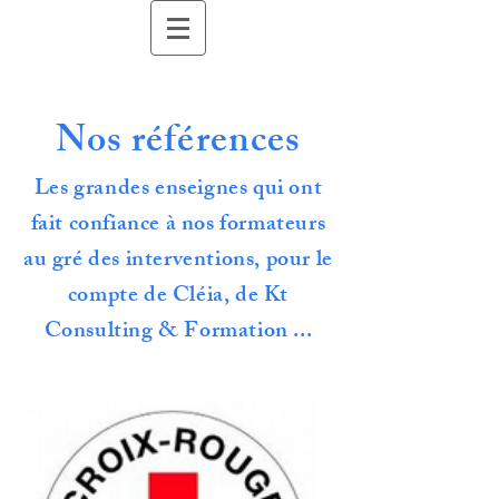
Nos références
Les grandes enseignes qui ont
fait confiance à nos formateurs
au gré des interventions, pour le
compte de Cléia, de Kt
Consulting & Formation ...