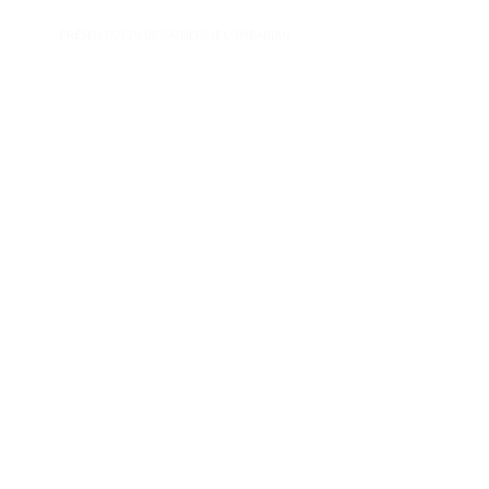
PRÉSENTATION DE CATHERINE LOMBARDIN