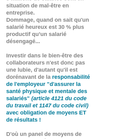
situation de mal-être en
entreprise.
Dommage, quand on sait qu'un
salarié heureux est 30 % plus
productif qu’un salarié
désengagé...
Investir dans le bien-être des
collaborateurs n'est donc pas
une lubie, d'autant qu'il est
dorénavant de la
responsabilité
de l'employeur "d'assurer la
santé physique et mentale des
salariés"
(article 4121 du code
du travail et 1147 du code civil)
avec obligation de moyens ET
de résultats !
D'où un panel de moyens de