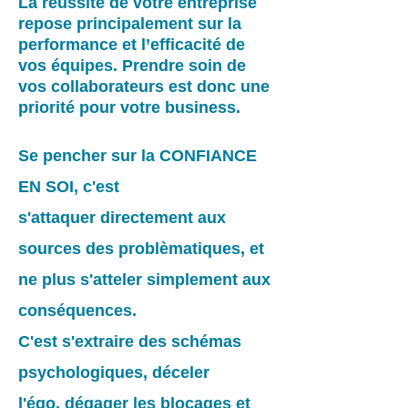
La réussite de votre entreprise
repose principalement sur la
performance et l’efficacité de
vos équipes. Prendre soin de
vos collaborateurs est donc une
priorité pour votre business.
Se pencher sur la CONFIANCE
EN SOI, c'est
s'attaquer directement aux
sources des problèmatiques, et
ne plus s'atteler simplement aux
conséquences.
C'est s'extraire des schémas
psychologiques, déceler
l'égo, dégager les blocages et