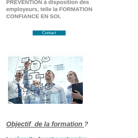
PREVENTION à disposition des
employeurs, telle la FORMATION
CONFIANCE EN SOI.
Contact
Objectif de la formation
?