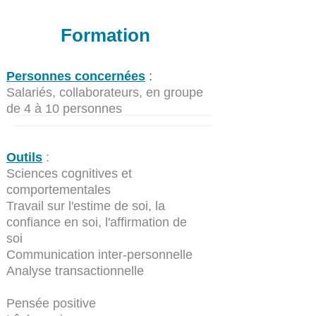
Formation
Personnes concernées
:
Salariés, collaborateurs, en groupe
de 4 à 10 personnes
Outils
:
Sciences cognitives et
comportementales
Travail sur l'estime de soi, la
confiance en soi, l'affirmation de
soi
Communication inter-personnelle
Analyse transactionnelle
Pensée positive