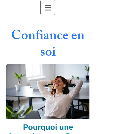
Confiance en
soi
Pourquoi une