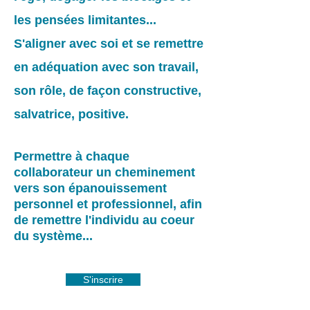
les pensées limitantes...
S'aligner avec soi et se remettre
en adéquation avec son travail,
son rôle, de façon constructive,
salvatrice, positive.
Permettre à chaque
collaborateur un cheminement
vers son épanouissement
personnel et professionnel,
afin
de remettre l'individu au coeur
du système...
S'inscrire