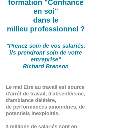
formation "Confiance
en soi"
dans le
milieu professionnel ?
"Prenez soin de vos salariés,
ils prendront soin de votre
entreprise"
Richard Branson
Le mal Etre au travail est source
d'arrêt de travail, d'absentéisme,
d'ambiance délétère,
de performances amoindries, de
potentiels inexploités.
3 millions de salariés sont en