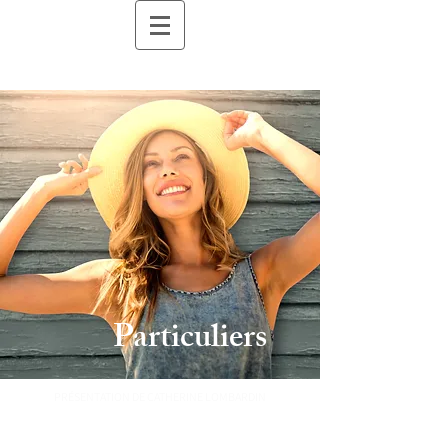
Particuliers
PRÉSENTATION DE CATHERINE LOMBARDIN