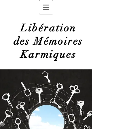
Libération
des Mémoires
Karmiques