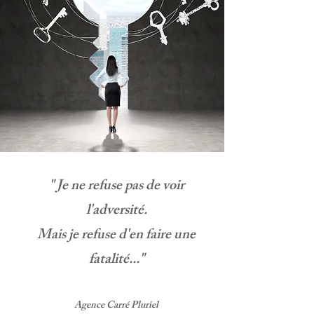
" Je ne refuse pas de voir
l'adversité.
Mais je refuse d'en faire une
fatalité..."
Agence Carré Pluriel