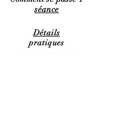
séance
Détails
pratiques
PRÉSENTATION DE CATHERINE LOMBARDIN